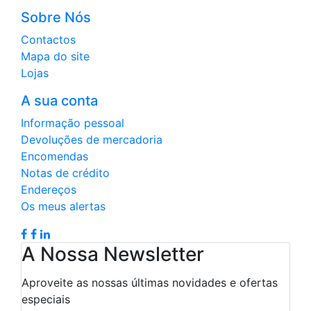
Sobre Nós
Contactos
Mapa do site
Lojas
A sua conta
Informação pessoal
Devoluções de mercadoria
Encomendas
Notas de crédito
Endereços
Os meus alertas
A Nossa Newsletter
Aproveite as nossas últimas novidades e ofertas
especiais