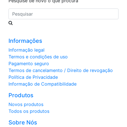
Pesquise de novo o que procura
Pesquisar
Informações
Informação legal
Termos e condições de uso
Pagamento seguro
Termos de cancelamento / Direito de revogação
Política de Privacidade
Informação de Compatibilidade
Produtos
Novos produtos
Todos os produtos
Sobre Nós