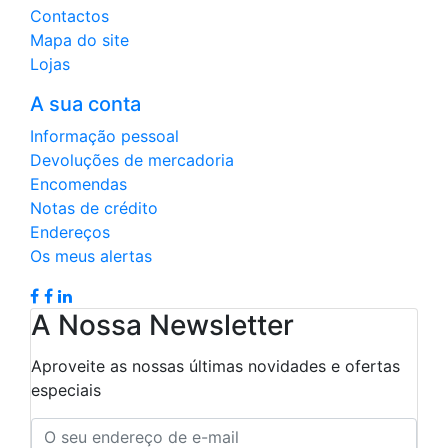
Contactos
Mapa do site
Lojas
A sua conta
Informação pessoal
Devoluções de mercadoria
Encomendas
Notas de crédito
Endereços
Os meus alertas
A Nossa Newsletter
Aproveite as nossas últimas novidades e ofertas
especiais