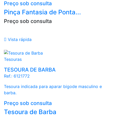
Preço sob consulta
Pinça Fantasia de Ponta...
Preço sob consulta

Vista rápida
geométrico
Tesouras
TESOURA DE BARBA
Ref.:
6121772
Tesoura indicada para aparar bigode masculino e
barba.
Preço sob consulta
Tesoura de Barba