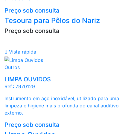
Preço sob consulta
Tesoura para Pêlos do Nariz
Preço sob consulta

Vista rápida
Outros
LIMPA OUVIDOS
Ref.:
7970129
Instrumento em aço inoxidável, utilizado para uma
limpeza e higiene mais profunda do canal auditivo
externo.
Preço sob consulta