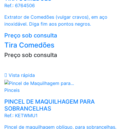
Ref.:
6764506
Extrator de Comedões (vulgar cravos), em aço
inoxidável. Diga fim aos pontos negros.
Preço sob consulta
Tira Comedões
Preço sob consulta

Vista rápida
Pinceis
PINCEL DE MAQUILHAGEM PARA
SOBRANCELHAS
Ref.:
KETWMU1
Pincel de maquilhagem oblíquo, para sobrancelhas.