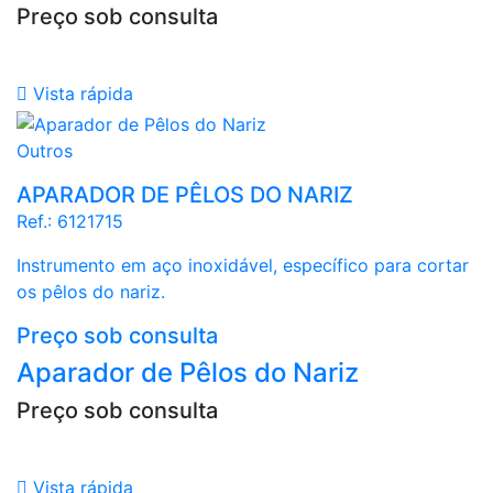
Preço sob consulta

Vista rápida
Outros
APARADOR DE PÊLOS DO NARIZ
Ref.:
6121715
Instrumento em aço inoxidável, específico para cortar
os pêlos do nariz.
Preço sob consulta
Aparador de Pêlos do Nariz
Preço sob consulta

Vista rápida