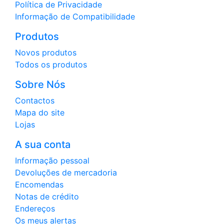
Política de Privacidade
Informação de Compatibilidade
Produtos
Novos produtos
Todos os produtos
Sobre Nós
Contactos
Mapa do site
Lojas
A sua conta
Informação pessoal
Devoluções de mercadoria
Encomendas
Notas de crédito
Endereços
Os meus alertas