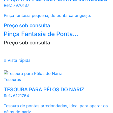
Ref.:
7970137
Pinça fantasia pequena, de ponta caranguejo.
Preço sob consulta
Pinça Fantasia de Ponta...
Preço sob consulta

Vista rápida
abstrato
Tesouras
TESOURA PARA PÊLOS DO NARIZ
Ref.:
6121764
Tesoura de pontas arredondadas, ideal para aparar os
pêlos do nariz.