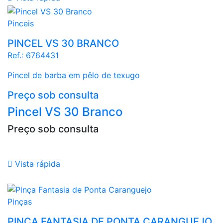
Pinceis
PINCEL VS 30 BRANCO
Ref.:
6764431
Pincel de barba em pêlo de texugo
Preço sob consulta
Pincel VS 30 Branco
Preço sob consulta

Vista rápida
Branco
Pinças
PINÇA FANTASIA DE PONTA CARANGUEJO