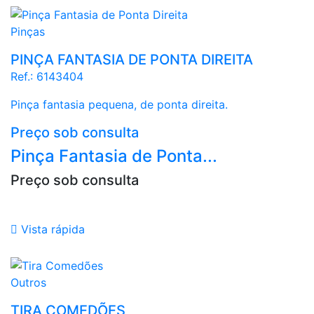
Pinças
PINÇA FANTASIA DE PONTA DIREITA
Ref.:
6143404
Pinça fantasia pequena, de ponta direita.
Preço sob consulta
Pinça Fantasia de Ponta...
Preço sob consulta

Vista rápida
geométrico
Outros
TIRA COMEDÕES