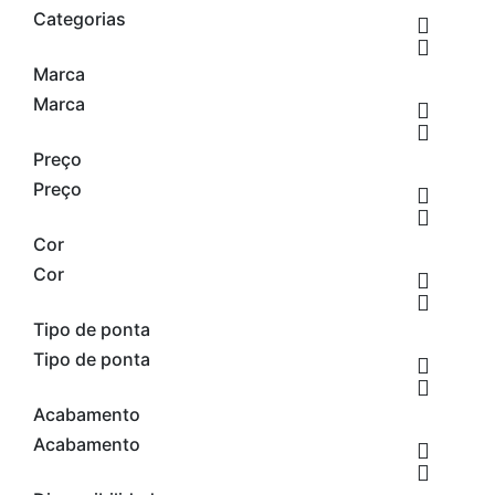
Categorias


Marca
Marca


Preço
Preço


Cor
Cor


Tipo de ponta
Tipo de ponta


Acabamento
Acabamento

