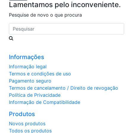
Lamentamos pelo inconveniente.
Pesquise de novo o que procura
Pesquisar
Informações
Informação legal
Termos e condições de uso
Pagamento seguro
Termos de cancelamento / Direito de revogação
Política de Privacidade
Informação de Compatibilidade
Produtos
Novos produtos
Todos os produtos