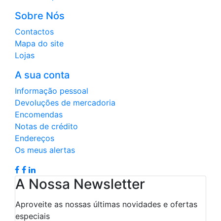
Sobre Nós
Contactos
Mapa do site
Lojas
A sua conta
Informação pessoal
Devoluções de mercadoria
Encomendas
Notas de crédito
Endereços
Os meus alertas
A Nossa Newsletter
Aproveite as nossas últimas novidades e ofertas
especiais