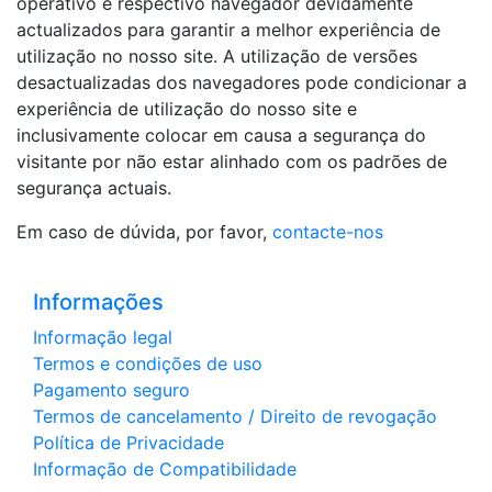
operativo e respectivo navegador devidamente
actualizados para garantir a melhor experiência de
utilização no nosso site. A utilização de versões
desactualizadas dos navegadores pode condicionar a
experiência de utilização do nosso site e
inclusivamente colocar em causa a segurança do
visitante por não estar alinhado com os padrões de
segurança actuais.
Em caso de dúvida, por favor,
contacte-nos
Informações
Informação legal
Termos e condições de uso
Pagamento seguro
Termos de cancelamento / Direito de revogação
Política de Privacidade
Informação de Compatibilidade