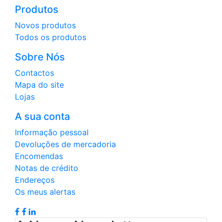
Produtos
Novos produtos
Todos os produtos
Sobre Nós
Contactos
Mapa do site
Lojas
A sua conta
Informação pessoal
Devoluções de mercadoria
Encomendas
Notas de crédito
Endereços
Os meus alertas