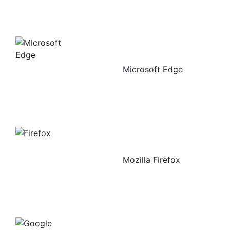
Microsoft Edge
Mozilla Firefox