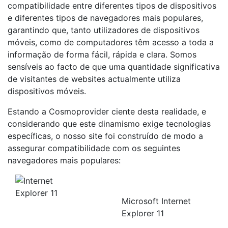
compatibilidade entre diferentes tipos de dispositivos
e diferentes tipos de navegadores mais populares,
garantindo que, tanto utilizadores de dispositivos
móveis, como de computadores têm acesso a toda a
informação de forma fácil, rápida e clara. Somos
sensíveis ao facto de que uma quantidade significativa
de visitantes de websites actualmente utiliza
dispositivos móveis.
Estando a Cosmoprovider ciente desta realidade, e
considerando que este dinamismo exige tecnologias
específicas, o nosso site foi construído de modo a
assegurar compatibilidade com os seguintes
navegadores mais populares:
Microsoft Internet
Explorer 11