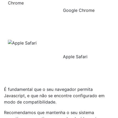
Google Chrome
Apple Safari
É fundamental que o seu navegador permita
Javascript, e que não se encontre configurado em
modo de compatibilidade.
Recomendamos que mantenha o seu sistema