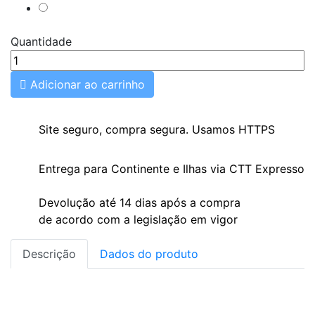
Vermelho
Quantidade

Adicionar ao carrinho
Site seguro, compra segura. Usamos HTTPS
Entrega para Continente e Ilhas via CTT Expresso
Devolução até 14 dias após a compra
de acordo com a legislação em vigor
Descrição
Dados do produto