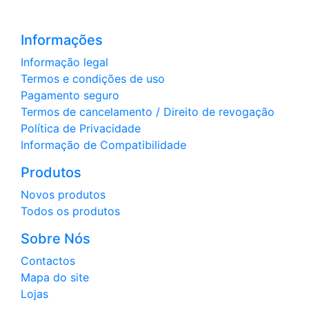
Informações
Informação legal
Termos e condições de uso
Pagamento seguro
Termos de cancelamento / Direito de revogação
Política de Privacidade
Informação de Compatibilidade
Produtos
Novos produtos
Todos os produtos
Sobre Nós
Contactos
Mapa do site
Lojas