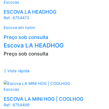
Escovas
ESCOVA LA HEADHOG
Ref.:
6754473
Escova em nylon
Preço sob consulta
Escova LA HEADHOG
Preço sob consulta

Vista rápida
Castanho
Escovas
ESCOVA LA MINI HOG | COOLHOG
Ref.:
6754499