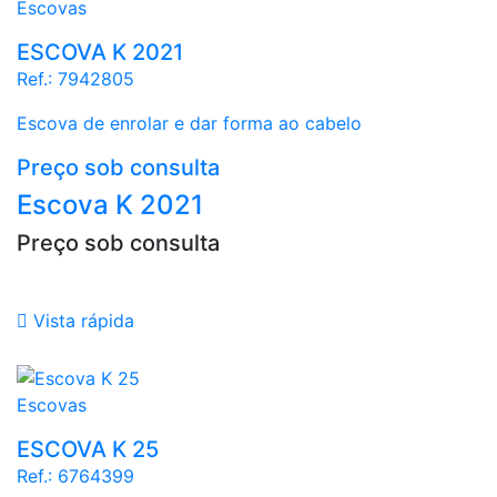
Escovas
ESCOVA K 2021
Ref.:
7942805
Escova de enrolar e dar forma ao cabelo
Preço sob consulta
Escova K 2021
Preço sob consulta

Vista rápida
Azul
Escovas
ESCOVA K 25
Ref.:
6764399