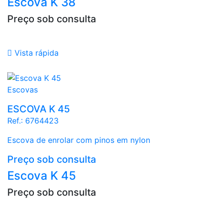
Escova K 38
Preço sob consulta

Vista rápida
Preto
Escovas
ESCOVA K 45
Ref.:
6764423
Escova de enrolar com pinos em nylon
Preço sob consulta
Escova K 45
Preço sob consulta