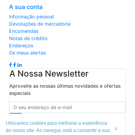
A sua conta
Informação pessoal
Devoluções de mercadoria
Encomendas
Notas de crédito
Endereços
Os meus alertas
A Nossa Newsletter
Aproveite as nossas últimas novidades e ofertas
especiais
Utilizamos cookies para melhorar a experiência

Autorizo ​​o processamento de meus dados
do nosso site. Ao navegar, está a consentir a sua