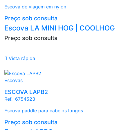
Escova de viagem em nylon
Preço sob consulta
Escova LA MINI HOG | COOLHOG
Preço sob consulta

Vista rápida
Azul
Castanho
Preto
Rosa
Roxo
Verde
Escovas
ESCOVA LAPB2
Ref.:
6754523
Escova paddle para cabelos longos
Preço sob consulta