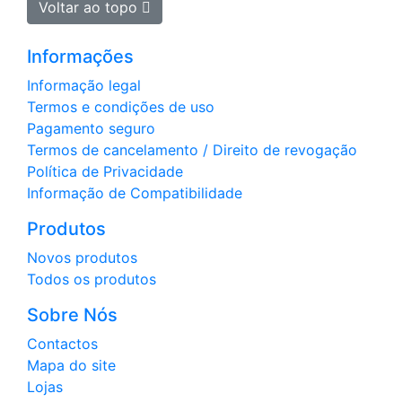
Voltar ao topo

Informações
Informação legal
Termos e condições de uso
Pagamento seguro
Termos de cancelamento / Direito de revogação
Política de Privacidade
Informação de Compatibilidade
Produtos
Novos produtos
Todos os produtos
Sobre Nós
Contactos
Mapa do site
Lojas