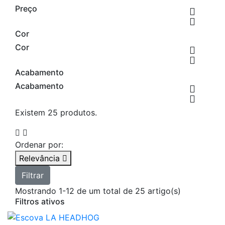
Preço


Cor
Cor


Acabamento
Acabamento


Existem 25 produtos.


Ordenar por:
Relevância

Filtrar
Mostrando 1-12 de um total de 25 artigo(s)
Filtros ativos