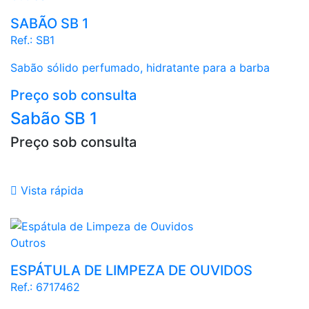
SABÃO SB 1
Ref.:
SB1
Sabão sólido perfumado, hidratante para a barba
Preço sob consulta
Sabão SB 1
Preço sob consulta

Vista rápida
Branco
Outros
ESPÁTULA DE LIMPEZA DE OUVIDOS
Ref.:
6717462