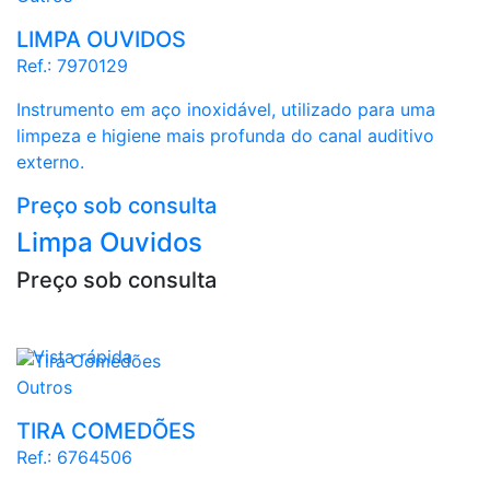
LIMPA OUVIDOS
Ref.:
7970129
Instrumento em aço inoxidável, utilizado para uma
limpeza e higiene mais profunda do canal auditivo
externo.
Preço sob consulta
Limpa Ouvidos
Preço sob consulta

Vista rápida
Outros
TIRA COMEDÕES
Ref.:
6764506