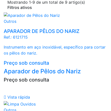
Mostrando 1-9 de um total de 9 artigo(s)
Filtros ativos
Outros
APARADOR DE PÊLOS DO NARIZ
Ref.:
6121715
Instrumento em aço inoxidável, específico para cortar
os pêlos do nariz.
Preço sob consulta
Aparador de Pêlos do Nariz
Preço sob consulta

Vista rápida
Outros