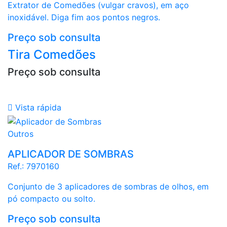
Extrator de Comedões (vulgar cravos), em aço
inoxidável. Diga fim aos pontos negros.
Preço sob consulta
Tira Comedões
Preço sob consulta

Vista rápida
Outros
APLICADOR DE SOMBRAS
Ref.:
7970160
Conjunto de 3 aplicadores de sombras de olhos, em
pó compacto ou solto.
Preço sob consulta