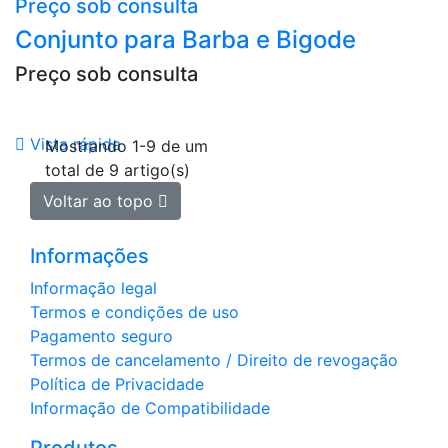
Preço sob consulta
Conjunto para Barba e Bigode
Preço sob consulta

Vista rápida
Mostrando 1-9 de um
total de 9 artigo(s)
Voltar ao topo

Informações
Informação legal
Termos e condições de uso
Pagamento seguro
Termos de cancelamento / Direito de revogação
Política de Privacidade
Informação de Compatibilidade