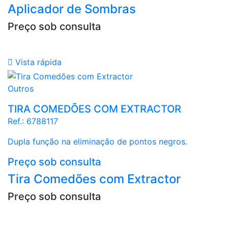
Aplicador de Sombras
Preço sob consulta

Vista rápida
Outros
TIRA COMEDÕES COM EXTRACTOR
Ref.:
6788117
Dupla função na eliminação de pontos negros.
Preço sob consulta
Tira Comedões com Extractor
Preço sob consulta