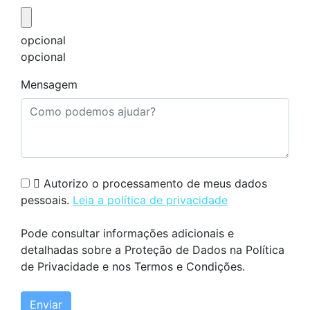
opcional
opcional
Mensagem

Autorizo ​​o processamento de meus dados
pessoais.
Leia a política de privacidade
Pode consultar informações adicionais e
detalhadas sobre a Proteção de Dados na Política
de Privacidade e nos Termos e Condições.