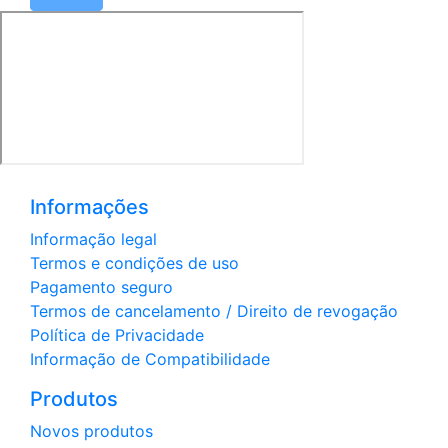
Informações
Informação legal
Termos e condições de uso
Pagamento seguro
Termos de cancelamento / Direito de revogação
Política de Privacidade
Informação de Compatibilidade
Produtos
Novos produtos