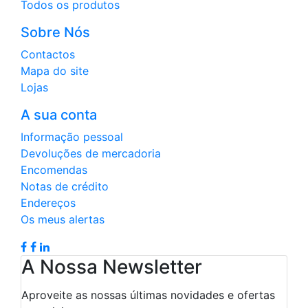
Todos os produtos
Sobre Nós
Contactos
Mapa do site
Lojas
A sua conta
Informação pessoal
Devoluções de mercadoria
Encomendas
Notas de crédito
Endereços
Os meus alertas
A Nossa Newsletter
Aproveite as nossas últimas novidades e ofertas