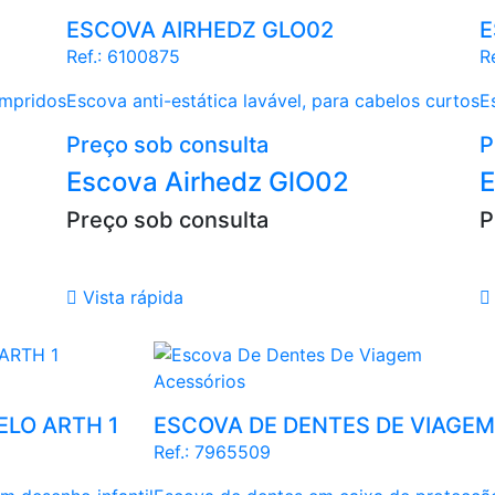
ESCOVA AIRHEDZ GLO02
E
Ref.:
6100875
Re
ompridos
Escova anti-estática lavável, para cabelos curtos
E
Preço sob consulta
P
Escova Airhedz GlO02
E
Preço sob consulta
P

Vista rápida

Amarelo
Azul
Laranja
Roxo
Verde
Verde Fluorescente
P
Acessórios
ELO ARTH 1
ESCOVA DE DENTES DE VIAGEM
Ref.:
7965509