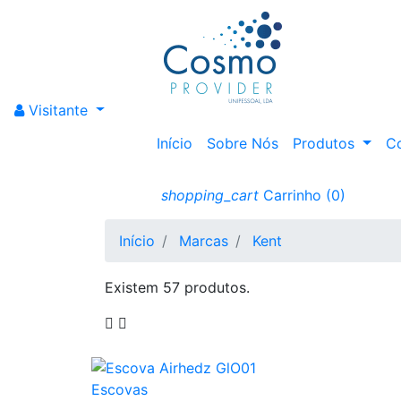
Visitante
Início
Sobre Nós
Produtos
C
shopping_cart
Carrinho
(0)
Início
Marcas
Kent
Existem 57 produtos.


Escovas