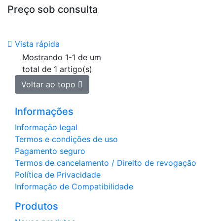
Preço sob consulta

Vista rápida
Mostrando 1-1 de um
total de 1 artigo(s)
Voltar ao topo

Informações
Informação legal
Termos e condições de uso
Pagamento seguro
Termos de cancelamento / Direito de revogação
Política de Privacidade
Informação de Compatibilidade
Produtos