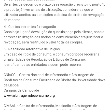
Se antes de decorrido o prazo de revogação previsto no ponto 1,
o produto já tiver sinais de utilização, considera-se que o
utilizador aceitou as condições e abdica do direito de revogação
do mesmo.
4 - Custos Inerentes à revogação
Caso haja lugar à devolução da quantia paga pelo cliente, após a
correcta utilização dos meios de comunicação para justificar a
revogação, será restituído o valor total da compra.
5 - Resolução Alternativa de Litígios
Em caso de litígio de consumo, o consumidor pode recorrer a
uma Entidade de Resolução de Litígios de Consumo,
identificamos as entidades a quem pode recorrer:
CNIACC – Centro Nacional de Informação e Arbitragem de
Conflitos de Consumo Faculdade de Direito da Universidade Nova
de Lisboa
Campus de Campolide
www.arbitragemdeconsumo.org
CIMAAL – Centro de Informação, Mediação e Arbitragem de