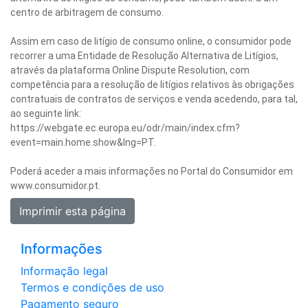
centro de arbitragem de consumo.
Assim em caso de litígio de consumo online, o consumidor pode
recorrer a uma Entidade de Resolução Alternativa de Litígios,
através da plataforma Online Dispute Resolution, com
competência para a resolução de litígios relativos às obrigações
contratuais de contratos de serviços e venda acedendo, para tal,
ao seguinte link:
https://webgate.ec.europa.eu/odr/main/index.cfm?
event=main.home.show&lng=PT.
Poderá aceder a mais informações no Portal do Consumidor em
www.consumidor.pt.
Informações
Informação legal
Termos e condições de uso
Pagamento seguro