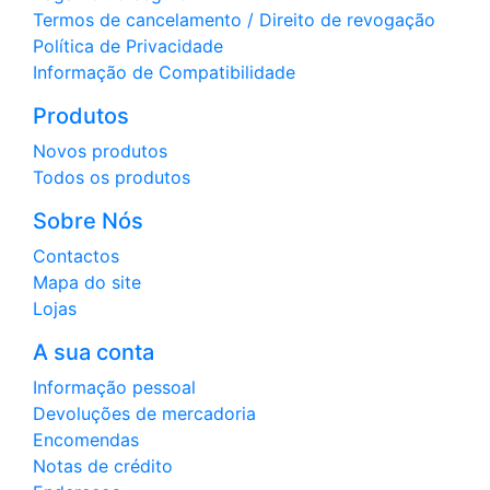
Termos de cancelamento / Direito de revogação
Política de Privacidade
Informação de Compatibilidade
Produtos
Novos produtos
Todos os produtos
Sobre Nós
Contactos
Mapa do site
Lojas
A sua conta
Informação pessoal
Devoluções de mercadoria
Encomendas
Notas de crédito