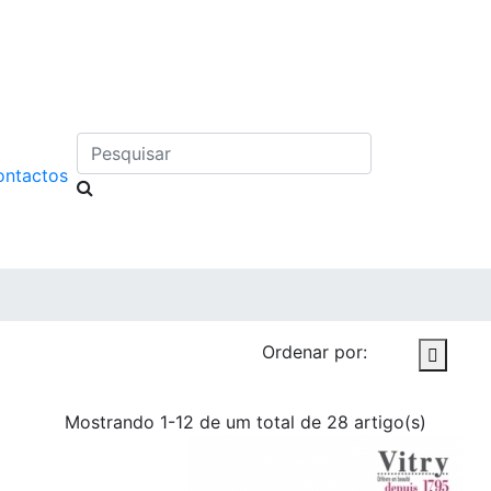
Pesquisar
ontactos
Ordenar por:

Mostrando 1-12 de um total de 28 artigo(s)