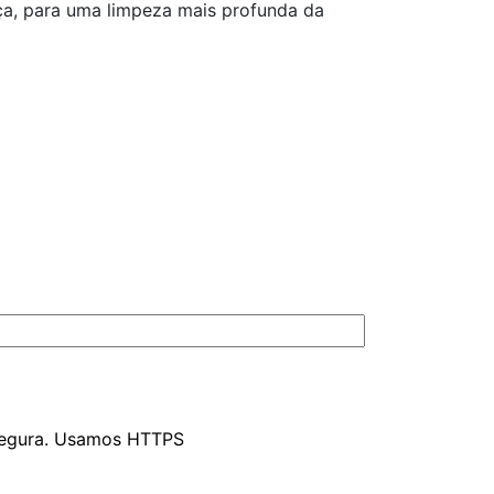
ça, para uma limpeza mais profunda da
segura. Usamos HTTPS