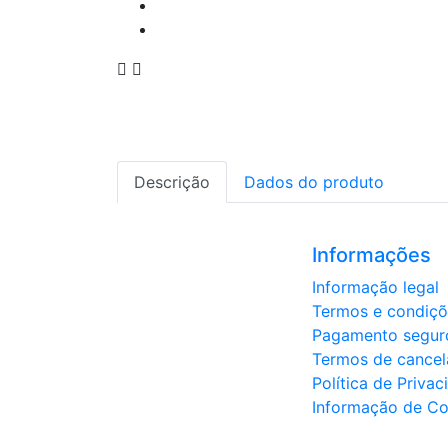


Descrição
Dados do produto
Informações
Informação legal
Termos e condiçõ
Pagamento segur
Termos de cancel
Política de Priva
Informação de Co