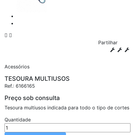


Partilhar
Acessórios
TESOURA MULTIUSOS
Ref.:
6166165
Preço sob consulta
Tesoura multiusos indicada para todo o tipo de cortes
Quantidade