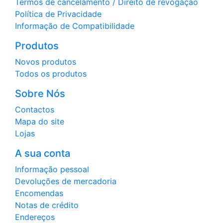
Termos de cancelamento / Direito de revogação
Política de Privacidade
Informação de Compatibilidade
Produtos
Novos produtos
Todos os produtos
Sobre Nós
Contactos
Mapa do site
Lojas
A sua conta
Informação pessoal
Devoluções de mercadoria
Encomendas
Notas de crédito
Endereços