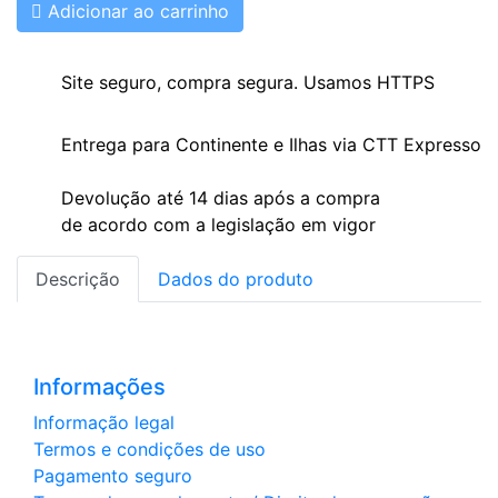

Adicionar ao carrinho
Site seguro, compra segura. Usamos HTTPS
Entrega para Continente e Ilhas via CTT Expresso
Devolução até 14 dias após a compra
de acordo com a legislação em vigor
Descrição
Dados do produto
Informações
Informação legal
Termos e condições de uso
Pagamento seguro